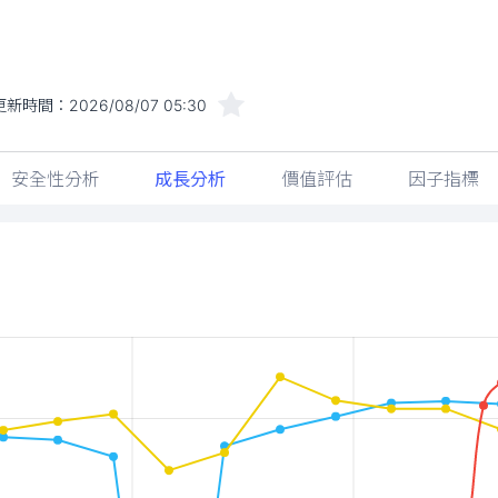
更新時間：
2026/08/07 05:30
安全性分析
成長分析
價值評估
因子指標