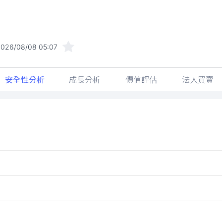
2026/08/08 05:07
安全性分析
成長分析
價值評估
法人買賣