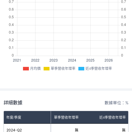
月均價
單季營收年增率
近4季營收年增率
詳細數據
數據單位：%
年度/季度
單季營收年增率
近4季營收年增率
2024-Q2
無
無