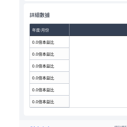
詳細數據
年度/月份
0.0倍本益比
0.0倍本益比
0.0倍本益比
0.0倍本益比
0.0倍本益比
0.0倍本益比