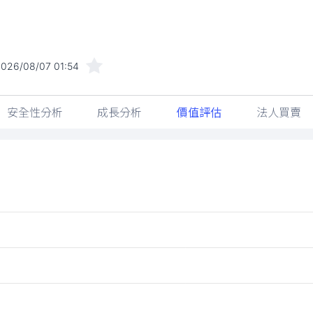
026/08/07 01:54
安全性分析
成長分析
價值評估
法人買賣