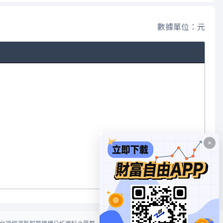
數據單位：元