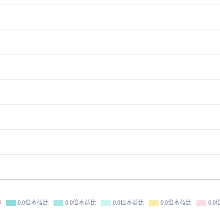
價
0.0倍本益比
0.0倍本益比
0.0倍本益比
0.0倍本益比
0.