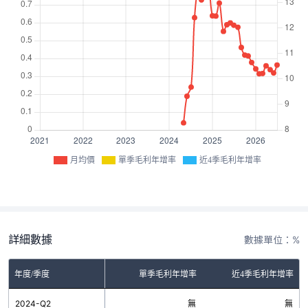
月均價
單季毛利年增率
近4季毛利年增率
詳細數據
數據單位：%
年度/季度
單季毛利年增率
近4季毛利年增率
2024-Q2
無
無