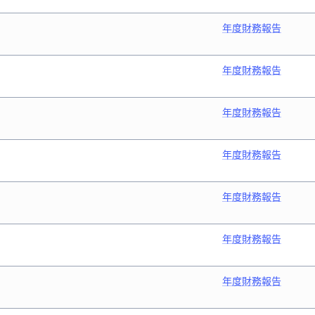
年度財務報告
年度財務報告
年度財務報告
年度財務報告
年度財務報告
年度財務報告
年度財務報告