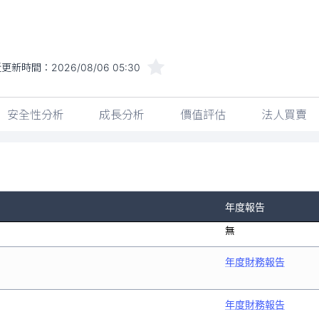
近更新時間：
2026/08/06 05:30
安全性分析
成長分析
價值評估
法人買賣
年度報告
無
年度財務報告
年度財務報告