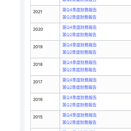
第Q4季度財務報告
2021
第Q2季度財務報告
第Q4季度財務報告
2020
第Q2季度財務報告
第Q4季度財務報告
2019
第Q2季度財務報告
第Q4季度財務報告
2018
第Q2季度財務報告
第Q4季度財務報告
2017
第Q2季度財務報告
第Q4季度財務報告
2016
第Q2季度財務報告
第Q4季度財務報告
2015
第Q2季度財務報告