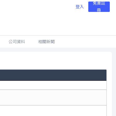
免費註
登入
冊
公司資料
相關新聞