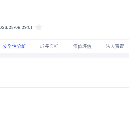
026/08/08 09:01
安全性分析
成長分析
價值評估
法人買賣