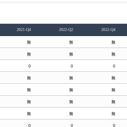
2021-Q4
2022-Q2
2022-Q4
無
無
無
無
無
無
0
0
0
無
無
無
無
無
無
無
無
無
無
無
無
0
0
0