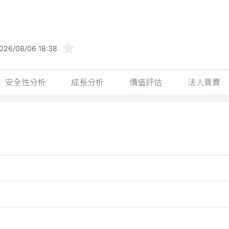
026/08/06 18:38
安全性分析
成長分析
價值評估
法人買賣