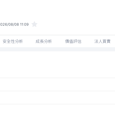
026/08/08 11:09
安全性分析
成長分析
價值評估
法人買賣