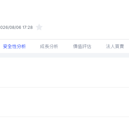
026/08/06 17:28
安全性分析
成長分析
價值評估
法人買賣