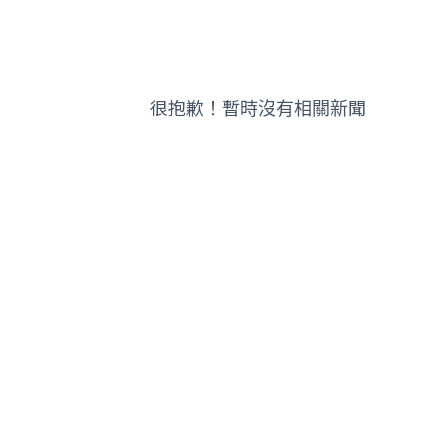
很抱歉！暫時沒有相關新聞