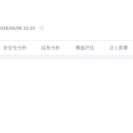
2026/08/06 20:20
安全性分析
成長分析
價值評估
法人買賣