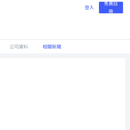
免費註
登入
冊
公司資料
相關新聞