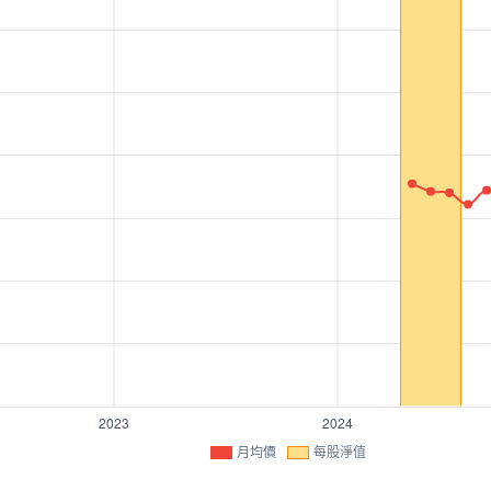
月均價
每股淨值