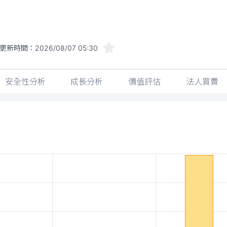
更新時間：
2026/08/07 05:30
安全性分析
成長分析
價值評估
法人買賣