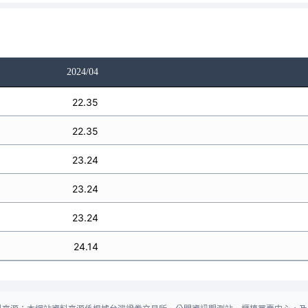
2024/04
22.35
22.35
23.24
23.24
23.24
24.14