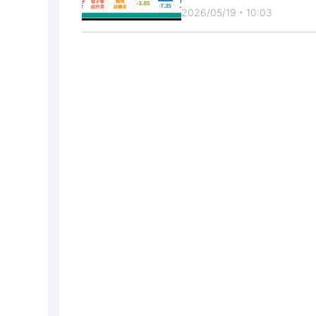
2026/05/19・10:03