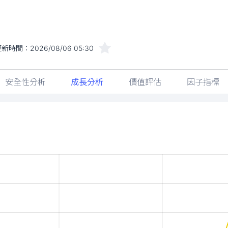
更新時間：
2026/08/06 05:30
安全性分析
成長分析
價值評估
因子指標