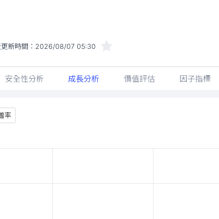
近更新時間：
2026/08/07 05:30
安全性分析
成長分析
價值評估
因子指標
增率