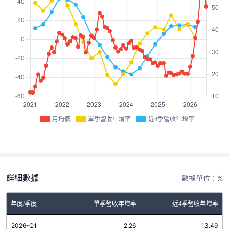
月均價
單季營收年增率
近4季營收年增率
詳細數據
數據單位：%
年度/季度
單季營收年增率
近4季營收年增率
2026-Q1
2.26
13.49