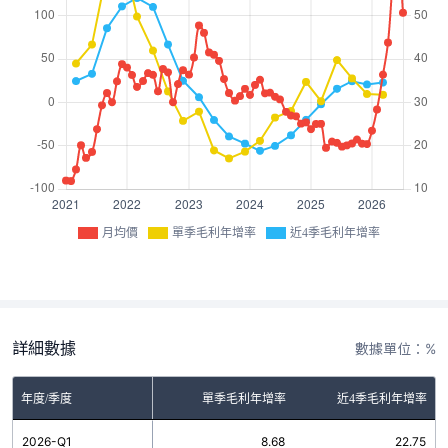
月均價
單季毛利年增率
近4季毛利年增率
詳細數據
數據單位：%
年度/季度
單季毛利年增率
近4季毛利年增率
2026-Q1
8.68
22.75