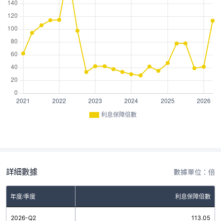
利息保障倍數
詳細數據
數據單位：倍
年度/季度
利息保障倍數
2026-Q2
113.05