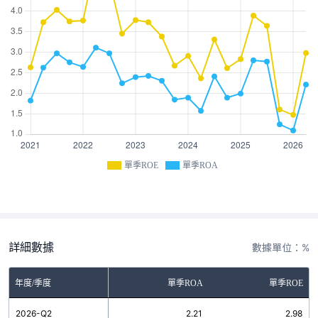
單季ROE
單季ROA
詳細數據
數據單位：%
年度/季度
單季ROA
單季ROE
2026-Q2
2.21
2.98