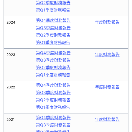
第Q2季度財務報告
第Q1季度財務報告
第Q4季度財務報告
年度財務報告
2024
第Q3季度財務報告
第Q2季度財務報告
第Q1季度財務報告
第Q4季度財務報告
年度財務報告
2023
第Q3季度財務報告
第Q2季度財務報告
第Q1季度財務報告
第Q4季度財務報告
年度財務報告
2022
第Q3季度財務報告
第Q2季度財務報告
第Q1季度財務報告
第Q4季度財務報告
年度財務報告
2021
第Q3季度財務報告