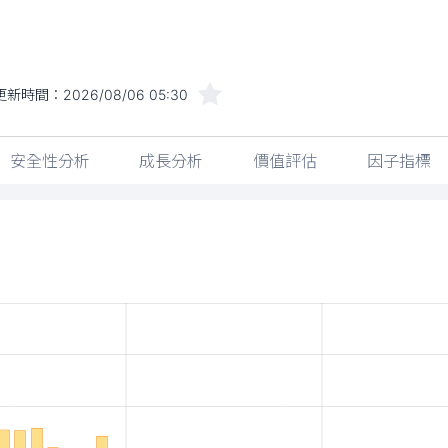
更新時間：
2026/08/06 05:30
安全性分析
成長分析
價值評估
因子指標