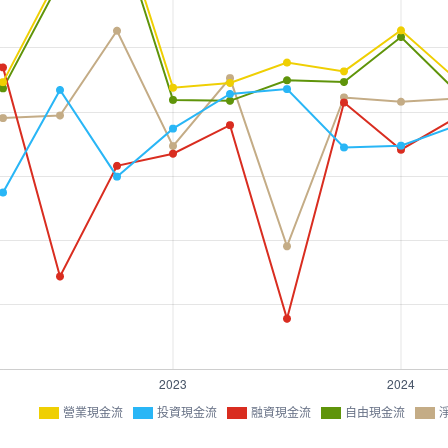
營業現金流
投資現金流
融資現金流
自由現金流