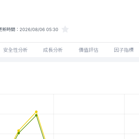
更新時間：
2026/08/06 05:30
安全性分析
成長分析
價值評估
因子指標