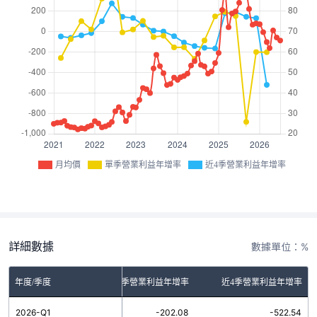
月均價
單季營業利益年增率
近4季營業利益年增率
詳細數據
數據單位：%
年度/季度
單季營業利益年增率
近4季營業利益年增率
2026-Q1
-202.08
-522.54