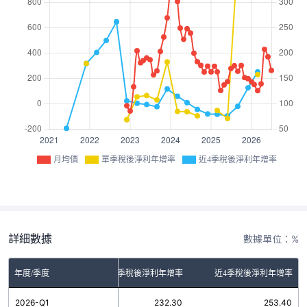
月均價
單季稅後淨利年增率
近4季稅後淨利年增率
詳細數據
數據單位：%
年度/季度
單季稅後淨利年增率
近4季稅後淨利年增率
2026-Q1
232.30
253.40