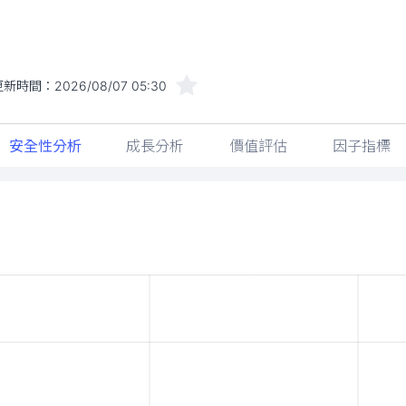
更新時間：
2026/08/07 05:30
安全性分析
成長分析
價值評估
因子指標