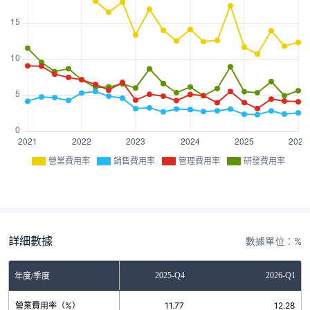
營業費用率
銷售費用率
管理費用率
研發費用率
詳細數據
數據單位：%
2025-Q3
2025-Q4
2026-Q1
年度/季度
營業費用率（%）
13.90
11.77
12.28