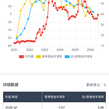
月均價
單季營收年增率
近4季營收年增率
詳細數據
數據單位：%
年度/季度
單季營收年增率
近4季營收年增率
2026-Q1
-7.47
5.99