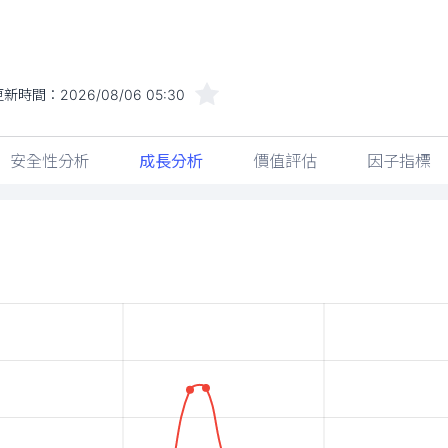
更新時間：
2026/08/06 05:30
安全性分析
成長分析
價值評估
因子指標