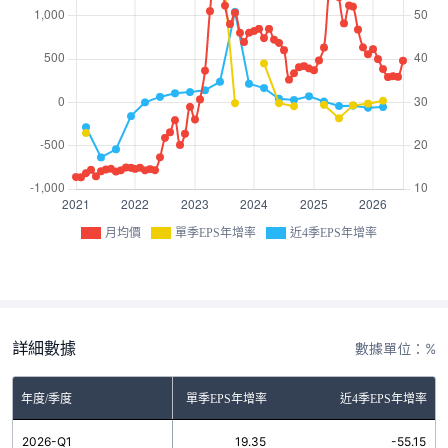
月均價
單季EPS年增率
近4季EPS年增率
詳細數據
數據單位：%
年度/季度
單季EPS年增率
近4季EPS年增率
2026-Q1
19.35
-55.15