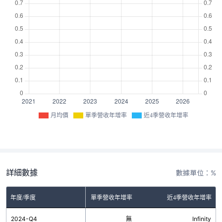
月均價
單季營收年增率
近4季營收年增率
詳細數據
數據單位：%
年度/季度
單季營收年增率
近4季營收年增率
2024-Q4
無
Infinity