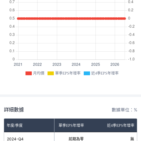
月均價
單季EPS年增率
近4季EPS年增率
詳細數據
數據單位：%
年度/季度
單季EPS年增率
近4季EPS年增率
2024-Q4
前期為零
無