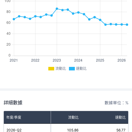
流動比
速動比
詳細數據
數據單位：%
年度/季度
流動比
速動比
2026-Q2
105.86
56.77