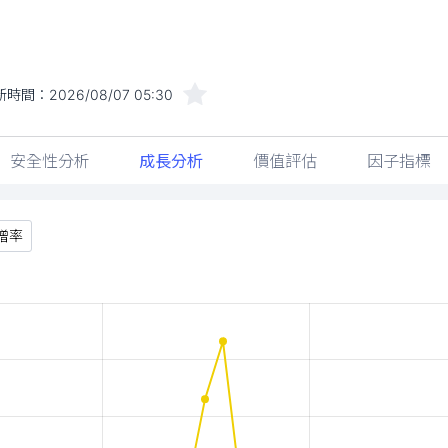
新時間：
2026/08/07 05:30
安全性分析
成長分析
價值評估
因子指標
增率