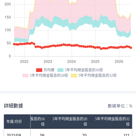
月均價
5年平均現金股息的16倍
5年平均現金股息的20倍
5年平均現金股息的32倍
詳細數據
數據單位：%
5年平均現金股息的16
5年平均現金股息的20
5年平均現金股息的32
年度/月份
倍
倍
倍
2021/08
56
70
112