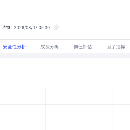
新時間：
2026/08/07 05:30
安全性分析
成長分析
價值評估
因子指標