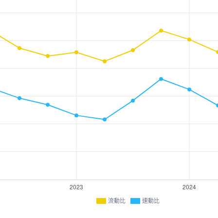
流動比
速動比