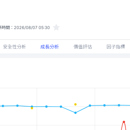
新時間：
2026/08/07 05:30
安全性分析
成長分析
價值評估
因子指標