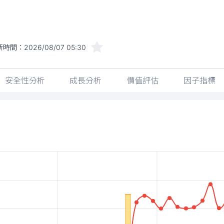
新時間：
2026/08/07 05:30
安全性分析
成長分析
價值評估
因子指標