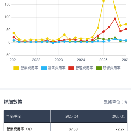
營業費用率
銷售費用率
管理費用率
研發費用率
詳細數據
數據單位：%
2025-Q3
2025-Q4
2026-Q1
年度/季度
營業費用率（%）
138.64
67.53
72.27