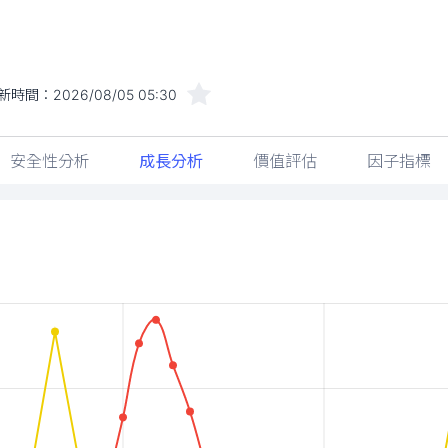
新時間：
2026/08/05 05:30
安全性分析
成長分析
價值評估
因子指標