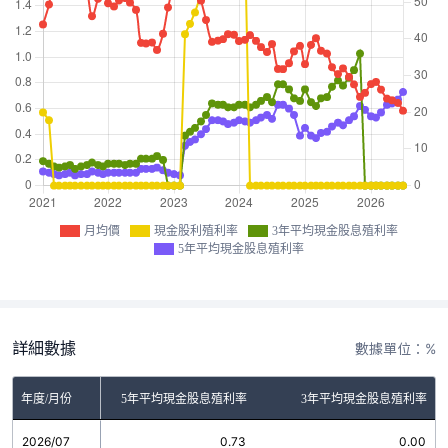
月均價
現金股利殖利率
3年平均現金股息殖利率
5年平均現金股息殖利率
詳細數據
數據單位：%
金股利殖利率
年度/月份
5年平均現金股息殖利率
3年平均現金股息殖利率
2026/07
0.00
0.73
0.00