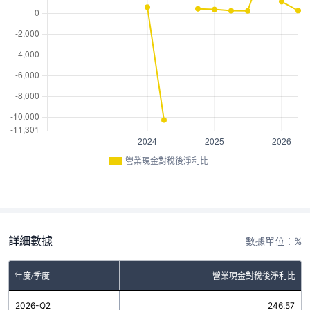
營業現金對稅後淨利比
詳細數據
數據單位：%
年度/季度
營業現金對稅後淨利比
2026-Q2
246.57