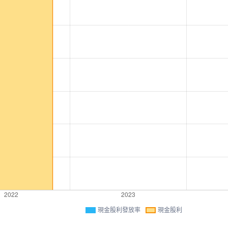
現金股利發放率
現金股利