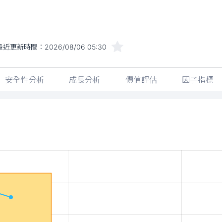
最近更新時間：
2026/08/06 05:30
安全性分析
成長分析
價值評估
因子指標