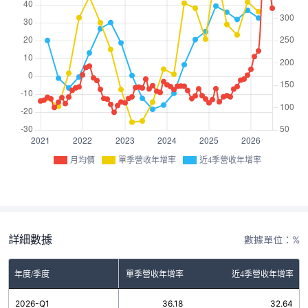
月均價
單季營收年增率
近4季營收年增率
詳細數據
數據單位：%
年度/季度
單季營收年增率
近4季營收年增率
2026-Q1
36.18
32.64