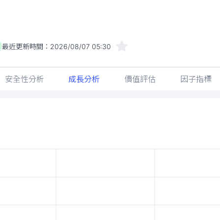
最近更新時間：
2026/08/07 05:30
安全性分析
成長分析
價值評估
因子指標