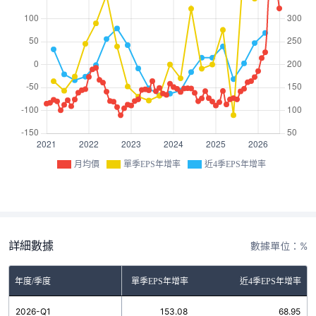
月均價
單季EPS年增率
近4季EPS年增率
詳細數據
數據單位：%
年度/季度
單季EPS年增率
近4季EPS年增率
2026-Q1
153.08
68.95