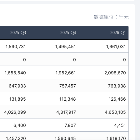
數據單位：千元
2025-Q3
2025-Q4
2026-Q1
1,590,731
1,495,451
1,661,031
0
0
0
1,655,540
1,952,661
2,098,670
647,933
757,457
763,938
131,895
112,348
126,466
4,026,099
4,317,917
4,650,105
6,400
7,807
4,451
1,457,320
1,560,645
1,619,170