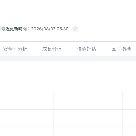
最近更新時間：
2026/08/07 05:30
安全性分析
成長分析
價值評估
因子指標