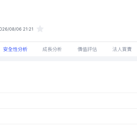
026/08/06 21:21
安全性分析
成長分析
價值評估
法人買賣