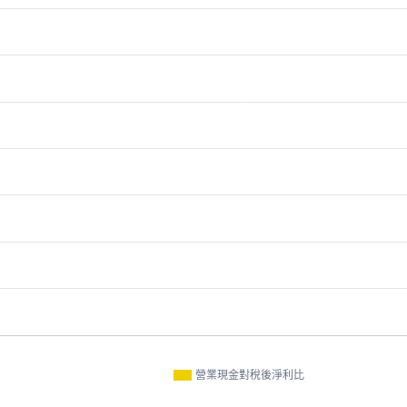
營業現金對稅後淨利比