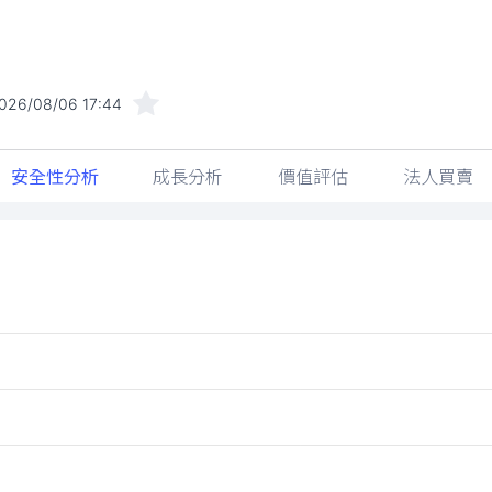
026/08/06 17:44
安全性分析
成長分析
價值評估
法人買賣