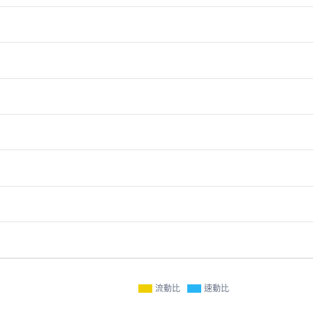
流動比
速動比