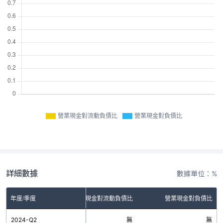
營業現金對流動負債比
營業現金對負債比
詳細數據
數據單位：%
年度/季度
營業現金對流動負債比
營業現金對負債比
2024-Q2
無
無